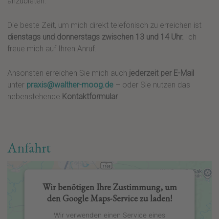
anzubieten.
Die beste Zeit, um mich direkt telefonisch zu erreichen ist
dienstags und donnerstags zwischen 13 und 14 Uhr.
Ich
freue mich auf Ihren Anruf.
Ansonsten erreichen Sie mich auch
jederzeit per E-Mail
unter
praxis@walther-moog.de
– oder Sie nutzen das
nebenstehende
Kontaktformular
.
Anfahrt
Wir benötigen Ihre Zustimmung, um
den Google Maps-Service zu laden!
Wir verwenden einen Service eines