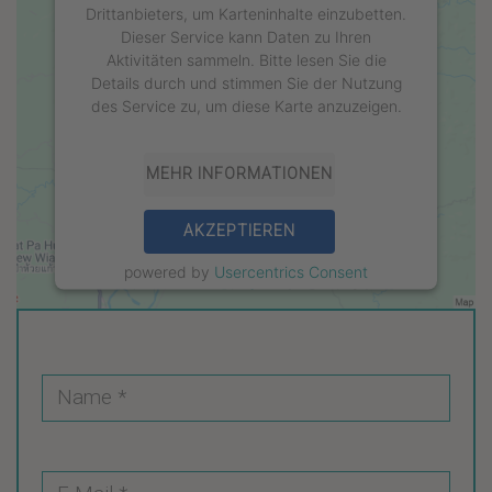
Drittanbieters, um Karteninhalte einzubetten.
Dieser Service kann Daten zu Ihren
Aktivitäten sammeln. Bitte lesen Sie die
Details durch und stimmen Sie der Nutzung
des Service zu, um diese Karte anzuzeigen.
MEHR INFORMATIONEN
AKZEPTIEREN
powered by
Usercentrics Consent
Management Platform
&
eRecht24